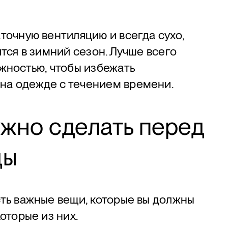
точную вентиляцию и всегда сухо,
тся в зимний сезон. Лучше всего
ажностью, чтобы избежать
на одежде с течением времени.
ужно сделать перед
ды
сть важные вещи, которые вы должны
оторые из них.