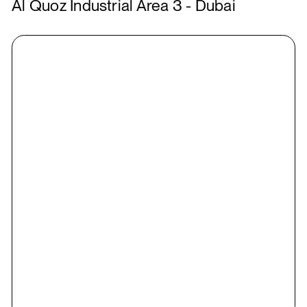
Al Quoz Industrial Area 3 - Dubai