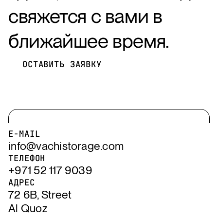
свяжется с вами в
ближайшее время.
ОСТАВИТЬ ЗАЯВКУ
ОСТАВИТЬ ЗАЯВКУ
E-MAIL
info@vachistorage.com
ТЕЛЕФОН
+971 52 117 9039
АДРЕС
72 6B, Street
Al Quoz