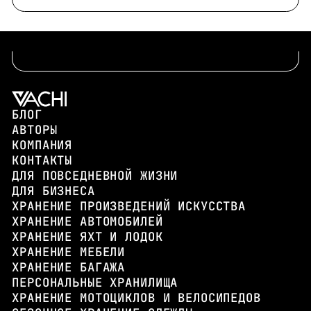
БЛОГ
АВТОРЫ
КОМПАНИЯ
КОНТАКТЫ
ДЛЯ ПОВСЕДНЕВНОЙ ЖИЗНИ
ДЛЯ БИЗНЕСА
ХРАНЕНИЕ ПРОИЗВЕДЕНИЙ ИСКУССТВА
ХРАНЕНИЕ АВТОМОБИЛЕЙ
ХРАНЕНИЕ ЯХТ И ЛОДОК
ХРАНЕНИЕ МЕБЕЛИ
ХРАНЕНИЕ БАГАЖА
ПЕРСОНАЛЬНЫЕ ХРАНИЛИЩА
ХРАНЕНИЕ МОТОЦИКЛОВ И ВЕЛОСИПЕДОВ