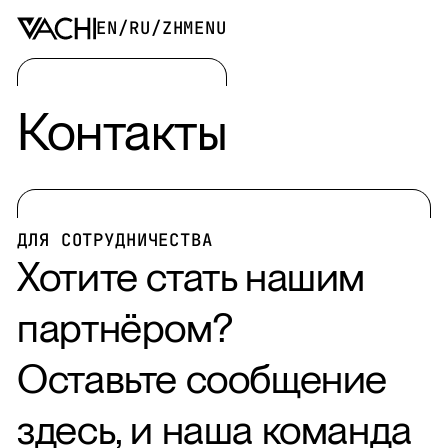
EN
/
RU
/
ZH
MENU
Контакты
ДЛЯ СОТРУДНИЧЕСТВА
Хотите стать нашим
партнёром?
Оставьте сообщение
здесь, и наша команда