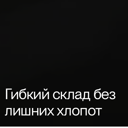
Гибкий склад без
лишних хлопот